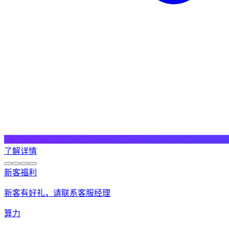
了解详情
新客福利
新客有好礼，请联系客服经理
算力