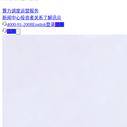
算力调度运营服务
新闻中心
投资者关系
了解讯众
4000-91-2008
English
登录
注册
注册